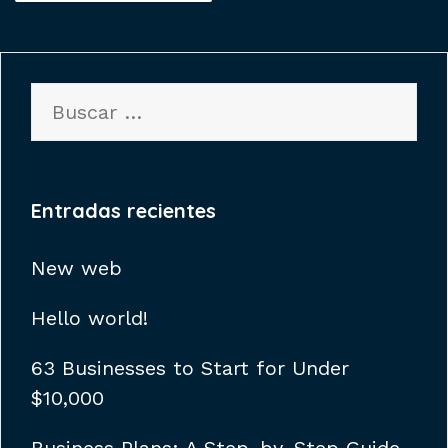
Buscar:
Entradas recientes
New web
Hello world!
63 Businesses to Start for Under
$10,000