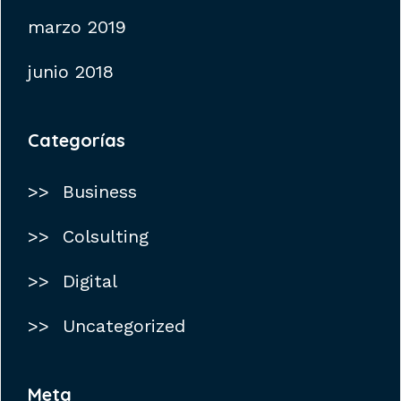
marzo 2019
junio 2018
Categorías
Business
Colsulting
Digital
Uncategorized
Meta