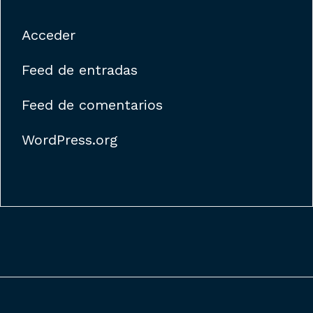
Acceder
Feed de entradas
Feed de comentarios
WordPress.org