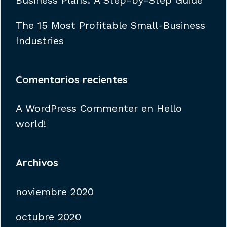
Business Plans: A Step-by-Step Guide
The 15 Most Profitable Small-Business
Industries
Comentarios recientes
A WordPress Commenter
en
Hello
world!
Archivos
noviembre 2020
octubre 2020