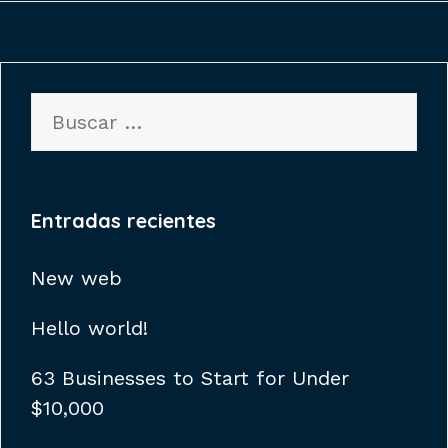
Buscar:
Entradas recientes
New web
Hello world!
63 Businesses to Start for Under
$10,000