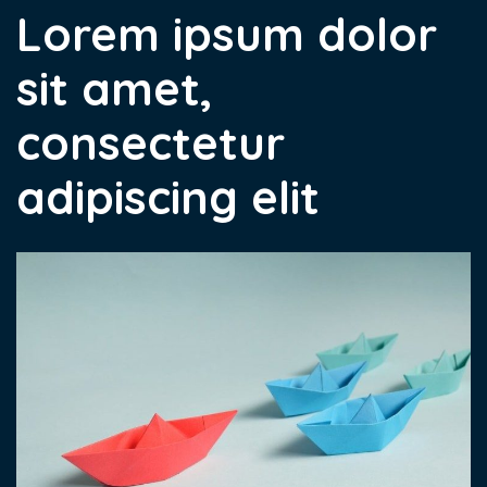
Lorem ipsum dolor
sit amet,
consectetur
adipiscing elit