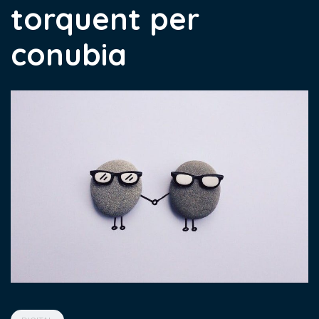
torquent per
conubia