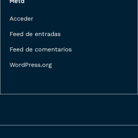
Meta
Acceder
Feed de entradas
Feed de comentarios
WordPress.org