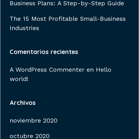
Business Plans: A Step-by-Step Guide
The 15 Most Profitable Small-Business
Industries
Comentarios recientes
A WordPress Commenter
en
Hello
world!
Archivos
noviembre 2020
octubre 2020