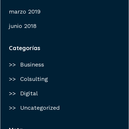
marzo 2019
junio 2018
Categorías
Business
Colsulting
Digital
Uncategorized