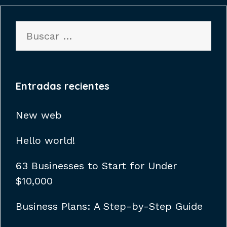
Buscar:
Entradas recientes
New web
Hello world!
63 Businesses to Start for Under
$10,000
Business Plans: A Step-by-Step Guide