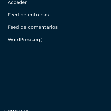
Acceder
Feed de entradas
Feed de comentarios
WordPress.org
CONTACT US