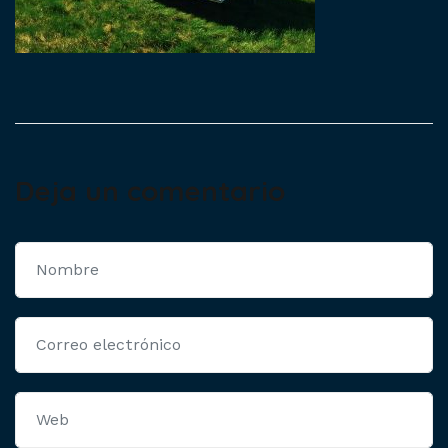
Deja un comentario