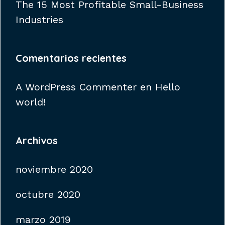
The 15 Most Profitable Small-Business
Industries
Comentarios recientes
A WordPress Commenter
en
Hello
world!
Archivos
noviembre 2020
octubre 2020
marzo 2019