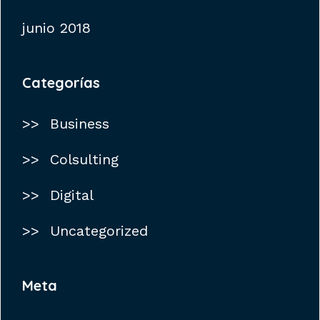
junio 2018
Categorías
Business
Colsulting
Digital
Uncategorized
Meta